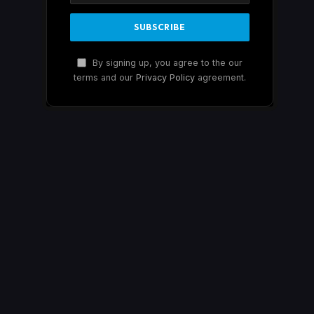
By signing up, you agree to the our
terms and our
Privacy Policy
agreement.