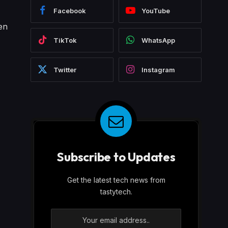
Facebook
YouTube
en
TikTok
WhatsApp
Twitter
Instagram
Subscribe to Updates
Get the latest tech news from
tastytech.