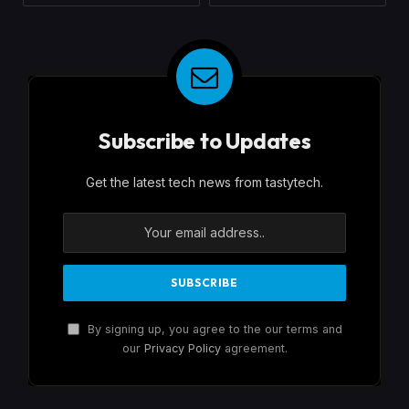
Subscribe to Updates
Get the latest tech news from tastytech.
By signing up, you agree to the our terms and
our
Privacy Policy
agreement.