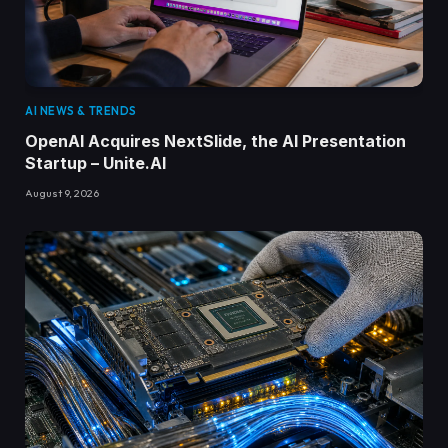
AI NEWS & TRENDS
OpenAI Acquires NextSlide, the AI Presentation
Startup – Unite.AI
August 9, 2026