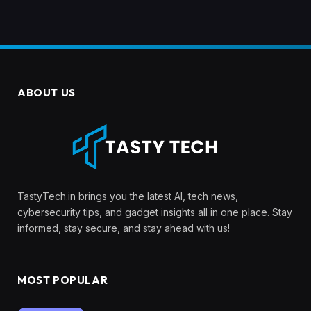
ABOUT US
TastyTech.in brings you the latest AI, tech news,
cybersecurity tips, and gadget insights all in one place. Stay
informed, stay secure, and stay ahead with us!
MOST POPULAR