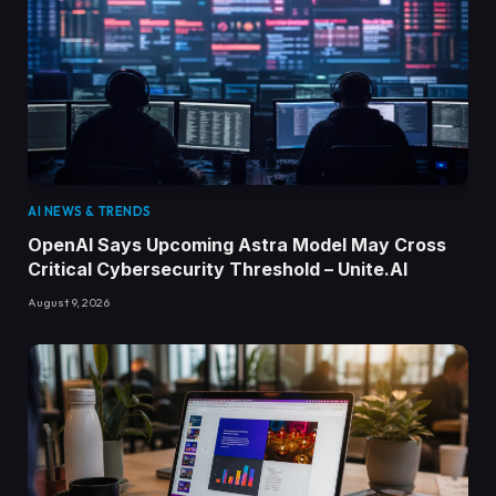
AI NEWS & TRENDS
OpenAI Says Upcoming Astra Model May Cross
Critical Cybersecurity Threshold – Unite.AI
August 9, 2026