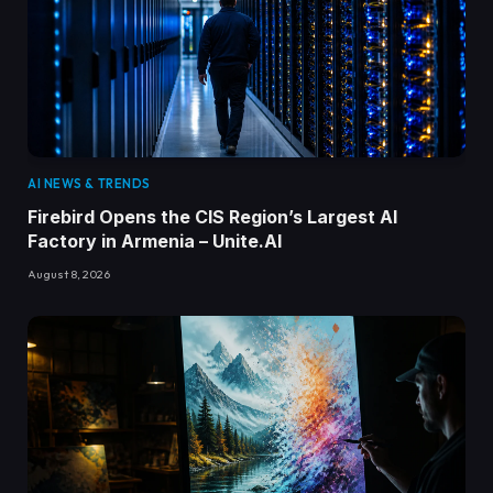
AI NEWS & TRENDS
Firebird Opens the CIS Region’s Largest AI
Factory in Armenia – Unite.AI
August 8, 2026