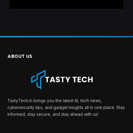
ABOUT US
TastyTech.in brings you the latest AI, tech news,
cybersecurity tips, and gadget insights all in one place. Stay
informed, stay secure, and stay ahead with us!