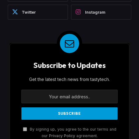
Twitter
Instagram
Subscribe to Updates
Get the latest tech news from tastytech.
By signing up, you agree to the our terms and
our
Privacy Policy
agreement.