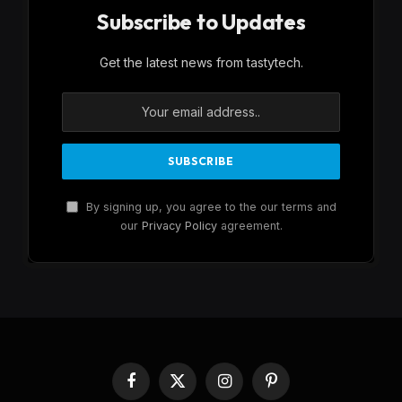
Subscribe to Updates
Get the latest news from tastytech.
By signing up, you agree to the our terms and
our
Privacy Policy
agreement.
Facebook
X
Instagram
Pinterest