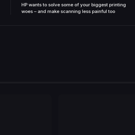
HP wants to solve some of your biggest printing
woes – and make scanning less painful too