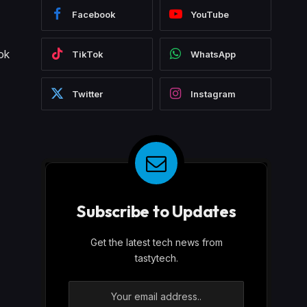
Facebook
YouTube
ok
TikTok
WhatsApp
Twitter
Instagram
Subscribe to Updates
Get the latest tech news from
tastytech.