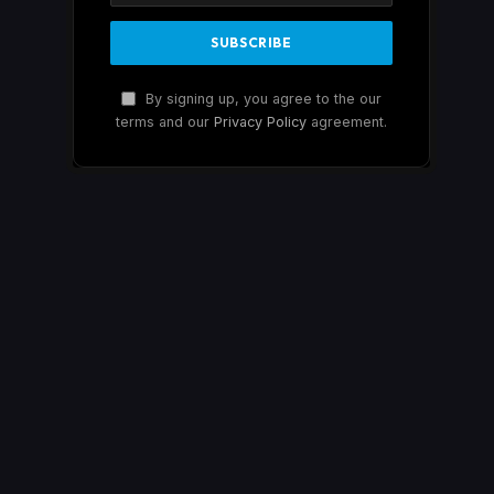
By signing up, you agree to the our
terms and our
Privacy Policy
agreement.